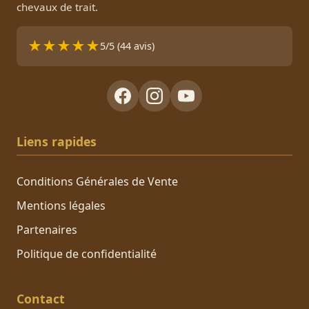
chevaux de trait.
★
★
★
★
★
5/5 (44 avis)
Liens rapides
Conditions Générales de Vente
Mentions légales
Partenaires
Politique de confidentialité
Contact