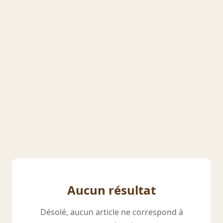
Aucun résultat
Désolé, aucun article ne correspond à