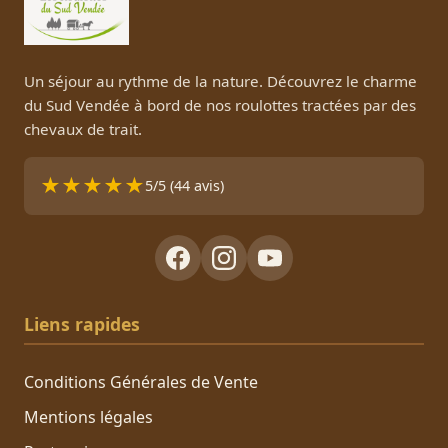
Un séjour au rythme de la nature. Découvrez le charme
du Sud Vendée à bord de nos roulottes tractées par des
chevaux de trait.
★
★
★
★
★
5/5 (44 avis)
Liens rapides
Conditions Générales de Vente
Mentions légales