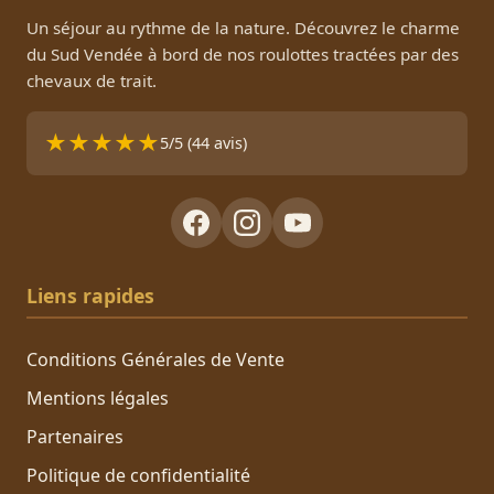
Un séjour au rythme de la nature. Découvrez le charme
du Sud Vendée à bord de nos roulottes tractées par des
chevaux de trait.
★
★
★
★
★
5/5 (44 avis)
Liens rapides
Conditions Générales de Vente
Mentions légales
Partenaires
Politique de confidentialité