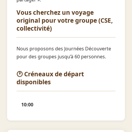
Vous cherchez un voyage
original pour votre groupe (CSE,
collectivité)
Nous proposons des Journées Découverte
pour des groupes jusqu’à 60 personnes.
🕐 Créneaux de départ
disponibles
10:00