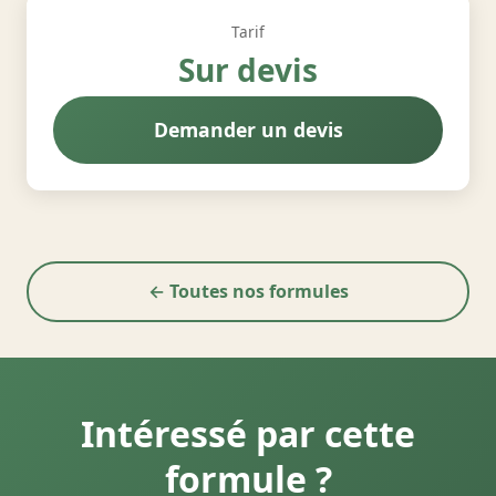
Tarif
Sur devis
Demander un devis
← Toutes nos formules
Intéressé par cette
formule ?