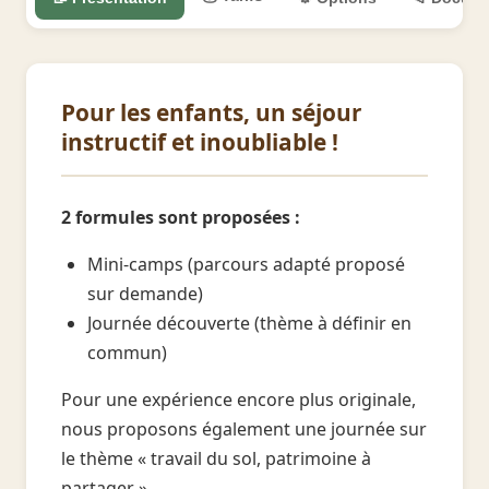
Pour les enfants, un séjour
instructif et inoubliable !
2 formules sont proposées :
Mini-camps (parcours adapté proposé
sur demande)
Journée découverte (thème à définir en
commun)
Pour une expérience encore plus originale,
nous proposons également une journée sur
le thème « travail du sol, patrimoine à
partager ».