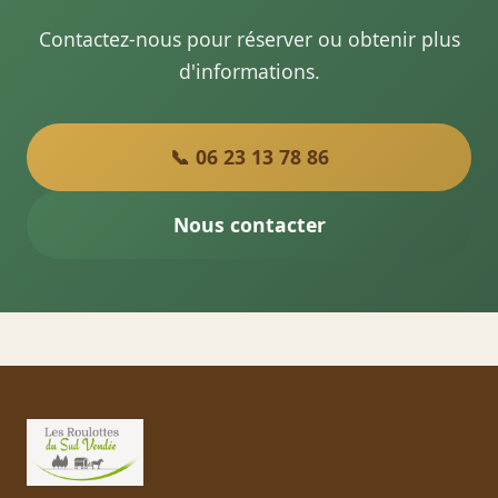
Contactez-nous pour réserver ou obtenir plus
d'informations.
📞 06 23 13 78 86
Nous contacter